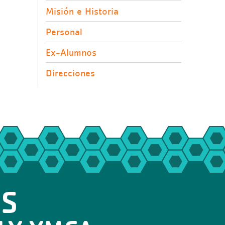
Misión e Historia
Personal
Ex-Alumnos
Direcciones
OS