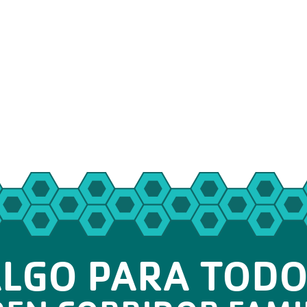
LGO PARA TOD