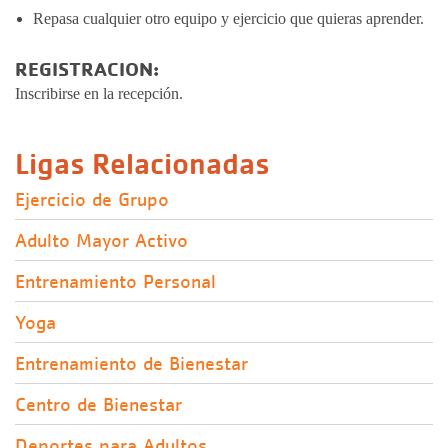
Repasa cualquier otro equipo y ejercicio que quieras aprender.
REGISTRACION:
Inscribirse en la recepción.
Ligas Relacionadas
Ejercicio de Grupo
Adulto Mayor Activo
Entrenamiento Personal
Yoga
Entrenamiento de Bienestar
Centro de Bienestar
Deportes para Adultos