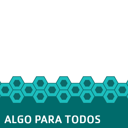
ALGO PARA TODOS