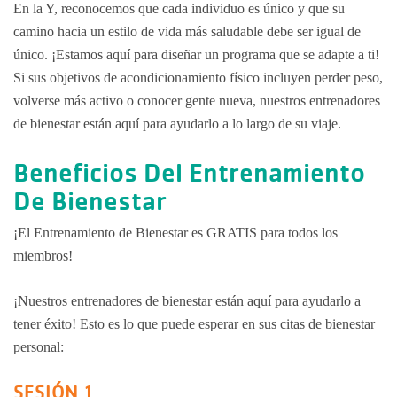
En la Y, reconocemos que cada individuo es único y que su
camino hacia un estilo de vida más saludable debe ser igual de
único. ¡Estamos aquí para diseñar un programa que se adapte a ti!
Si sus objetivos de acondicionamiento físico incluyen perder peso,
volverse más activo o conocer gente nueva, nuestros entrenadores
de bienestar están aquí para ayudarlo a lo largo de su viaje.
Beneficios Del Entrenamiento
De Bienestar
¡El Entrenamiento de Bienestar es GRATIS para todos los
miembros!
¡Nuestros entrenadores de bienestar están aquí para ayudarlo a
tener éxito! Esto es lo que puede esperar en sus citas de bienestar
personal:
SESIÓN 1