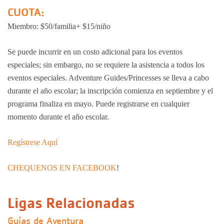
CUOTA:
Miembro: $50/familia+ $15/niño
Se puede incurrir en un costo adicional para los eventos
especiales; sin embargo, no se requiere la asistencia a todos los
eventos especiales. Adventure Guides/Princesses se lleva a cabo
durante el año escolar; la inscripción comienza en septiembre y el
programa finaliza en mayo. Puede registrarse en cualquier
momento durante el año escolar.
Regístrese Aquí
CHEQUENOS EN FACEBOOK
!
Ligas Relacionadas
Guías de Aventura