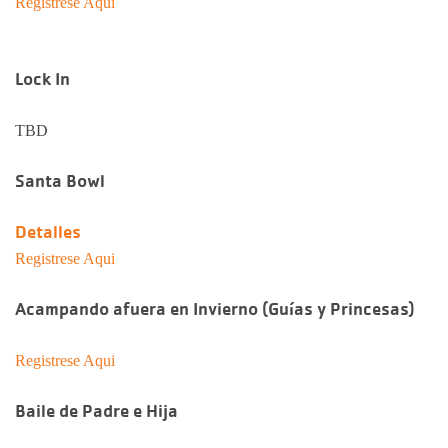
Registrese Aqui
Lock In
TBD
Santa Bowl
Detalles
Registrese Aqui
Acampando afuera en Invierno (Guías y Princesas)
Registrese Aqui
Baile de Padre e Hija