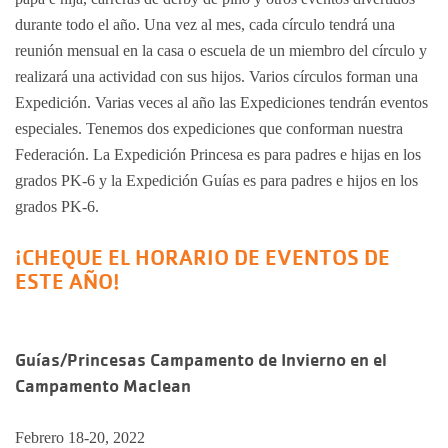
durante todo el año. Una vez al mes, cada círculo tendrá una
reunión mensual en la casa o escuela de un miembro del círculo y
realizará una actividad con sus hijos. Varios círculos forman una
Expedición. Varias veces al año las Expediciones tendrán eventos
especiales. Tenemos dos expediciones que conforman nuestra
Federación. La Expedición Princesa es para padres e hijas en los
grados PK-6 y la Expedición Guías es para padres e hijos en los
grados PK-6.
¡CHEQUE EL HORARIO DE EVENTOS DE
ESTE AÑO!
Guías/Princesas Campamento de Invierno en el
Campamento Maclean
Febrero 18-20, 2022