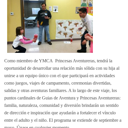
Como miembro de YMCA Princesas Aventureras, tendrá la
oportunidad de desarrollar una relación más sólida con su hija al
unirse a un equipo único con el que participará en actividades
como juegos, viajes de campamento, ceremonias divertidas,
salidas y otras aventuras familiares. A lo largo de este viaje, los
puntos cardinales de Guias de Aventura y Princesas Aventureras:
familia, naturaleza, comunidad y diversión brindarán un sentido
de dirección e inspiración que ayudarán a fortalecer el vínculo
entre el adulto y el niño. El programa se extiende de septiembre a
mayo. Únase en cualquier momento.