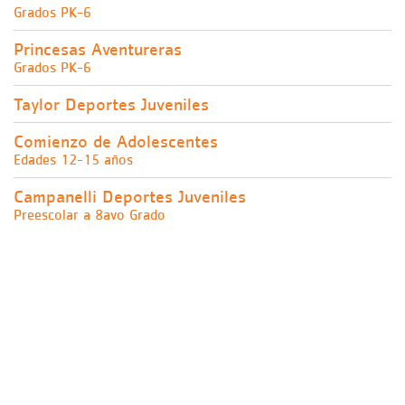
Grados PK-6
Princesas Aventureras
Grados PK-6
Taylor Deportes Juveniles
Comienzo de Adolescentes
Edades 12-15 años
Campanelli Deportes Juveniles
Preescolar a 8avo Grado