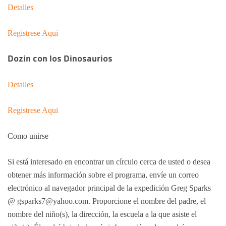
Detalles
Registrese Aqui
Dozin con los Dinosaurios
Detalles
Registrese Aqui
Como unirse
Si está interesado en encontrar un círculo cerca de usted o desea
obtener más información sobre el programa, envíe un correo
electrónico al navegador principal de la expedición Greg Sparks
@ gsparks7@yahoo.com. Proporcione el nombre del padre, el
nombre del niño(s), la dirección, la escuela a la que asiste el