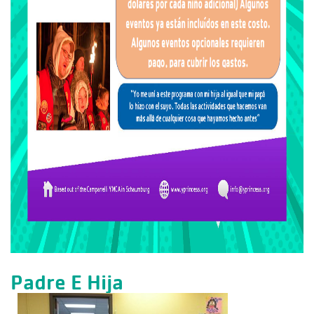
Padre E Hija