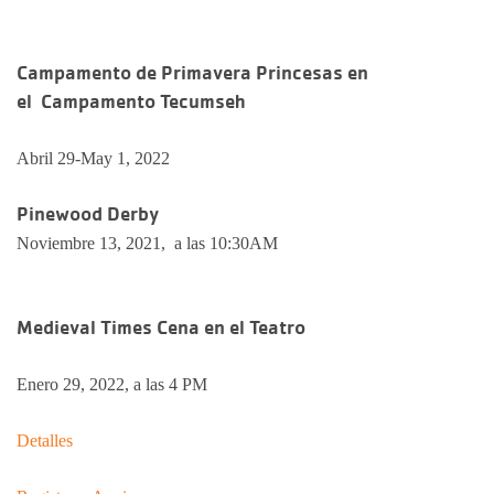
Campamento de Primavera Princesas en
el Campamento Tecumseh
Abril 29-May 1, 2022
Pinewood Derby
Noviembre 13, 2021, a las 10:30AM
Medieval Times Cena en el Teatro
Enero 29, 2022, a las 4 PM
Detalles