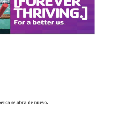
berca se abra de nuevo.