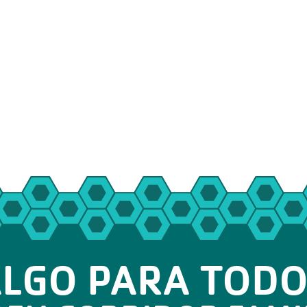
LGO PARA TOD