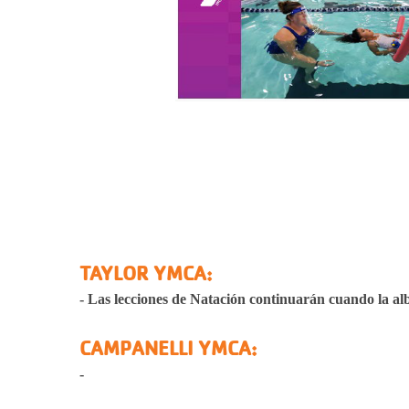
TAYLOR YMCA:
- Las lecciones de Natación continuarán cuando la al
CAMPANELLI YMCA:
-