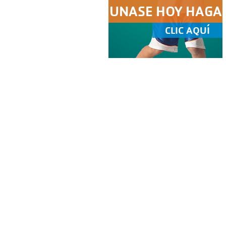
UNASE HOY HAGA
CLIC AQUÍ