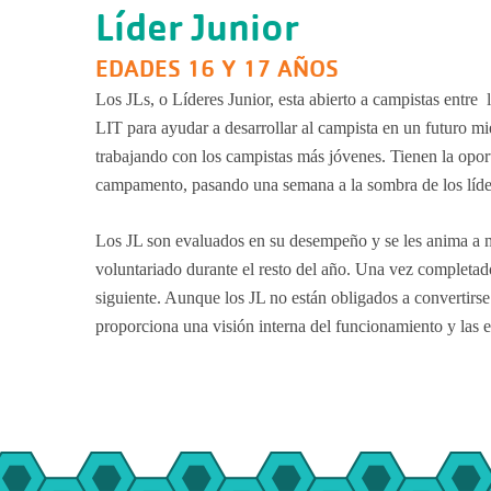
Líder Junior
EDADES 16 Y 17 AÑOS
Los JLs, o Líderes Junior, esta abierto a campistas entre
LIT para ayudar a desarrollar al campista en un futuro 
trabajando con los campistas más jóvenes. Tienen la opor
campamento, pasando una semana a la sombra de los líder
Los JL son evaluados en su desempeño y se les anima a ma
voluntariado durante el resto del año. Una vez completado
siguiente. Aunque los JL no están obligados a convertirse
proporciona una visión interna del funcionamiento y las