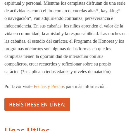
espiritual y personal. Mientras los campistas disfrutan de una serie
de actividades como el tiro con arco, cuerdas altas*, kayaking*
o navegación*, van adquiriendo confianza, perseverancia e
independencia. En sus cabañas, los niños aprenden el valor de la
vida en comunidad, la amistad y la responsabilidad. Las noches en
las cabañas, el estudio del carácter, el Programa de Honores y los
programas nocturnos son algunas de las formas en que los
campistas tienen la oportunidad de interactuar con sus
compañeros, crear recuerdos y reflexionar sobre su propio
carácter. (*se aplican ciertas edades y niveles de natación)
Por favor visite
Fechas y Precios
para más información
REGÍSTRESE EN LÍNEA!
Ligas Utiles