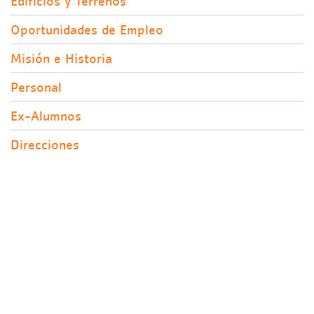
Edificios y Terrenos
Oportunidades de Empleo
Misión e Historia
Personal
Ex-Alumnos
Direcciones