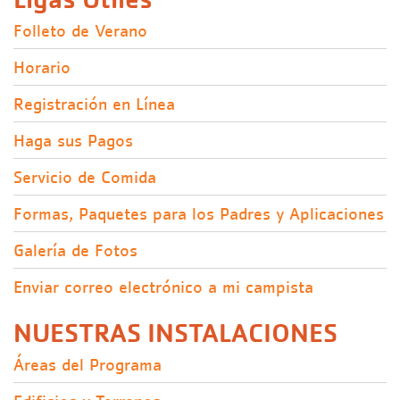
Folleto de Verano
Horario
Registración en Línea
Haga sus Pagos
Servicio de Comida
Formas, Paquetes para los Padres y Aplicaciones
Galería de Fotos
Enviar correo electrónico a mi campista
NUESTRAS INSTALACIONES
Áreas del Programa