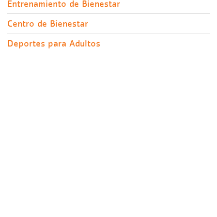
Entrenamiento de Bienestar
Centro de Bienestar
Deportes para Adultos