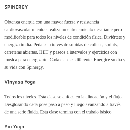
SPINERGY
Obtenga energía con una mayor fuerza y resistencia
cardiovascular mientras realiza un entrenamiento desafiante pero
modificable para todos los niveles de condición física. Diviértete y
energiza tu día. Pedalea a través de subidas de colinas, sprints,
carreteras abiertas, HIIT y paseos a intervalos y ejercicios con
música para energizarte. Cada clase es diferente. Energice su día y
su vida con Spinergy.
Vinyasa Yoga
Todos los niveles. Esta clase se enfoca en la alineación y el flujo.
Desglosando cada pose paso a paso y luego avanzando a través
de una serie fluida. Esta clase termina con el trabajo básico.
Yin Yoga