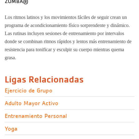
ZUMBA®
Los ritmos latinos y los movimientos fáciles de seguir crean un
programa de acondicionamiento físico sorprendente y dinámico.
Las rutinas incluyen sesiones de entrenamiento por intervalos
donde se combinan ritmos rápidos y lentos más entrenamiento de
resistencia para tonificar y esculpir su cuerpo mientras quema
grasa.
Ligas Relacionadas
Ejercicio de Grupo
Adulto Mayor Activo
Entrenamiento Personal
Yoga