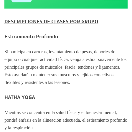
DESCRIPCIONES DE CLASES POR GRUPO
Estiramiento Profundo
Si participa en carreras, levantamiento de pesas, deportes de
equipo o cualquier actividad física, venga a estirar suavemente los
principales grupos de músculos, fascia, tendones y ligamentos.
Esto ayudará a mantener sus músculos y tejidos conectivos
flexibles y resistentes a las lesiones.
HATHA YOGA
Mientras se concentra en la salud física y el bienestar mental,
pondrá énfasis en la alineación adecuada, el estiramiento profundo
y la respiración.