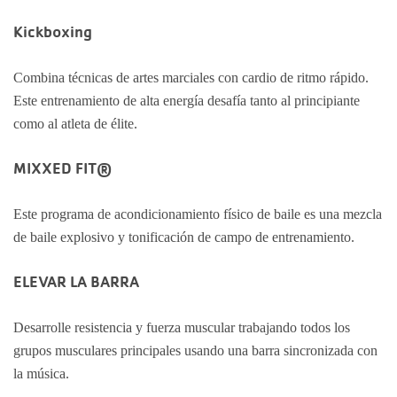
Kickboxing
Combina técnicas de artes marciales con cardio de ritmo rápido.
Este entrenamiento de alta energía desafía tanto al principiante
como al atleta de élite.
MIXXED FIT®
Este programa de acondicionamiento físico de baile es una mezcla
de baile explosivo y tonificación de campo de entrenamiento.
ELEVAR LA BARRA
Desarrolle resistencia y fuerza muscular trabajando todos los
grupos musculares principales usando una barra sincronizada con
la música.