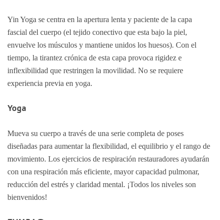
Yin Yoga se centra en la apertura lenta y paciente de la capa
fascial del cuerpo (el tejido conectivo que esta bajo la piel,
envuelve los músculos y mantiene unidos los huesos). Con el
tiempo, la tirantez crónica de esta capa provoca rigidez e
inflexibilidad que restringen la movilidad. No se requiere
experiencia previa en yoga.
Yoga
Mueva su cuerpo a través de una serie completa de poses
diseñadas para aumentar la flexibilidad, el equilibrio y el rango de
movimiento. Los ejercicios de respiración restauradores ayudarán
con una respiración más eficiente, mayor capacidad pulmonar,
reducción del estrés y claridad mental. ¡Todos los niveles son
bienvenidos!