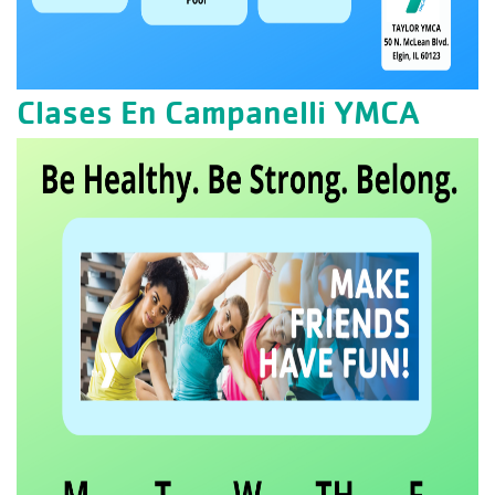
Clases En Campanelli YMCA