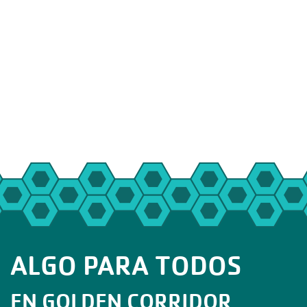
ALGO PARA TODOS
EN GOLDEN CORRIDOR