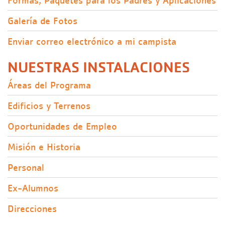
Formas, Paquetes para los Padres y Aplicaciones
Galería de Fotos
Enviar correo electrónico a mi campista
NUESTRAS INSTALACIONES
Áreas del Programa
Edificios y Terrenos
Oportunidades de Empleo
Misión e Historia
Personal
Ex-Alumnos
Direcciones